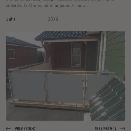
einladende Atmosphäre für jeden Anlass.
Jahr
2019
Prev Project
Next Project