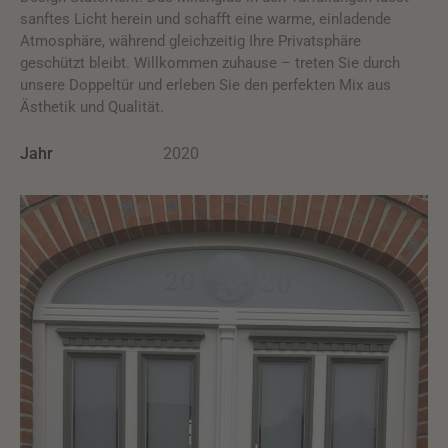
sanftes Licht herein und schafft eine warme, einladende
Atmosphäre, während gleichzeitig Ihre Privatsphäre
geschützt bleibt. Willkommen zuhause – treten Sie durch
unsere Doppeltür und erleben Sie den perfekten Mix aus
Ästhetik und Qualität.
Jahr
2020