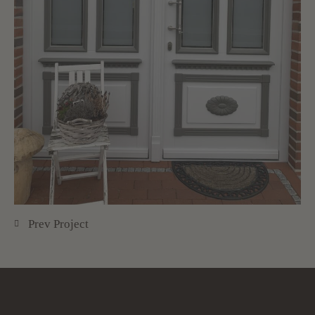
Prev Project