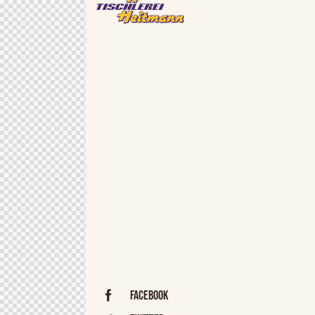
Facebook