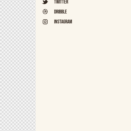
Twitter
Dribble
Instagram